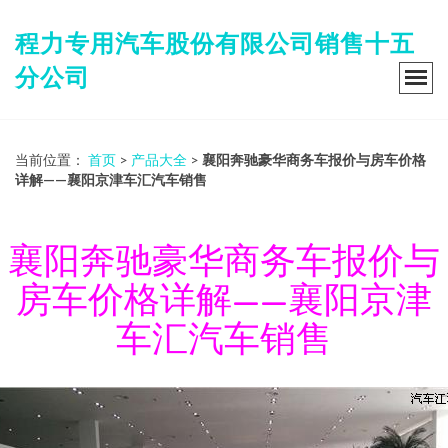
程力专用汽车股份有限公司销售十五
分公司
当前位置：
首页
>
产品大全
>
襄阳奔驰豪华商务车报价与房车价格
详解——襄阳京津车汇汽车销售
襄阳奔驰豪华商务车报价与
房车价格详解——襄阳京津
车汇汽车销售