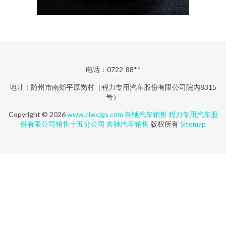
电话：0722-88**
地址：随州市南郊平原岗村（程力专用汽车股份有限公司院内8315
号）
Copyright © 2026
www.clwcjgs.com
奔驰汽车销售
程力专用汽车股
份有限公司销售十五分公司
奔驰汽车销售
版权所有
Sitemap